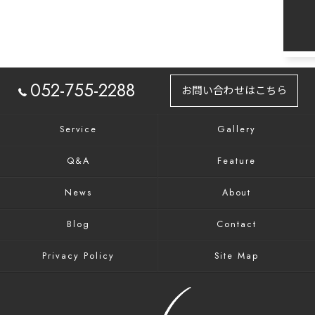
052-755-2288
お問い合わせはこちら
Service
Gallery
Q&A
Feature
News
About
Blog
Contact
Privacy Policy
Site Map