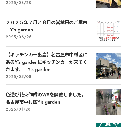
2025/08/28
２０２５年７月と８月の営業日のご案内
｜Y’s garden
2025/06/26
【キッチンカー出店】名古屋市中村区に
あるY’s gardenにキッチンカーが来てく
れます。｜Y’s garden
2025/05/08
色遊び花束作成のWSを開催しました。｜
名古屋市中村区Y's garden
2025/01/28