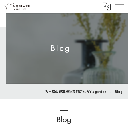
Blog
名古屋の観葉植物専門店ならY’s garden
Blog
Blog