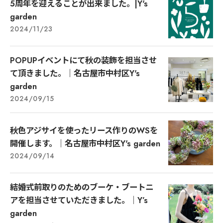
5周年を迎えることが出来ました。|Y's
garden
2024/11/23
POPUPイベントにて秋の装飾を担当させ
て頂きました。｜名古屋市中村区Y's
garden
2024/09/15
秋色アジサイを使ったリース作りのWSを
開催します。｜名古屋市中村区Y's garden
2024/09/14
結婚式前取りのためのブーケ・ブートニ
アを担当させていただきました。｜Y’s
garden