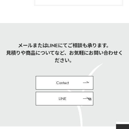
メールまたはLINEにてご相談も承ります。
見積りや商品についてなど、お気軽にお問い合わせく
ださい。
Contact
LINE