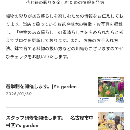
花と緑の彩りを楽しむための情報を発信
植物の彩りがある暮らしを楽しむための情報をお伝えしてお
ります。当店で扱っているお花や植木の特徴・お写真を掲載
し、「植物のある暮らし」の素晴らしさを広められたらと考
えてブログを更新しております。また、お庭のお手入れ方
法、鉢で育てる植物の扱い方などの知識もございますのでぜ
ひチェックをお願いいたします。
選挙割を開催します。|Y's garden
2026/01/30
スタッフ研修を開催します。｜名古屋市中
村区Y's garden