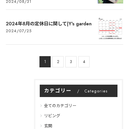
2024/08/31
2024年8月の定休日に関して|Y's garden
2024/07/25
1
2
3
4
カテゴリー
Categories
全てのカテゴリー
リビング
玄関