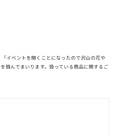
」「イベントを開くことになったので沢山の花や
ジを掴んでまいります。扱っている商品に関するご