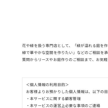
花や緑を扱う専門店として、「緑が溢れる庭を
緑で華やかな空間を作りたい」などのご相談を承
質問からリースやお庭作りのご相談まで、お気軽
＜個人情報の利用目的＞
お客様よりお預かりした個人情報は、以下の目
・本サービスに関する顧客管理
・本サービスの運営上必要な事項のご連絡