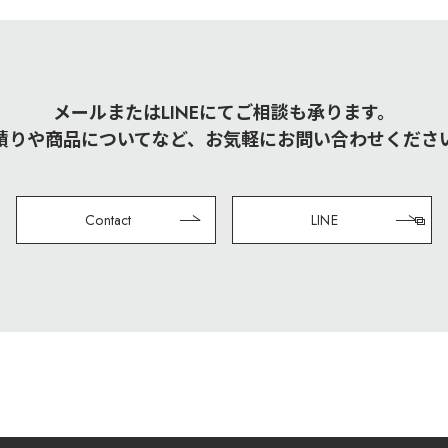
メールまたはLINEにてご相談も承ります。
積りや商品についてなど、お気軽にお問い合わせくださ
Contact
LINE