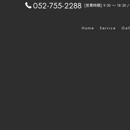
052-755-2288
[営業時間] 9:30 〜 18:30
Home
Service
Gal