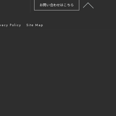
お問い合わせはこちら
ivacy Policy
Site Map