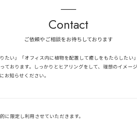
Contact
ご依頼やご相談をお待ちしております
作りたい」「オフィス内に植物を配置して癒しをもたらしたい
っております。しっかりとヒアリングをして、理想のイメー
にお知らせください。
的に限定し利用させていただきます。