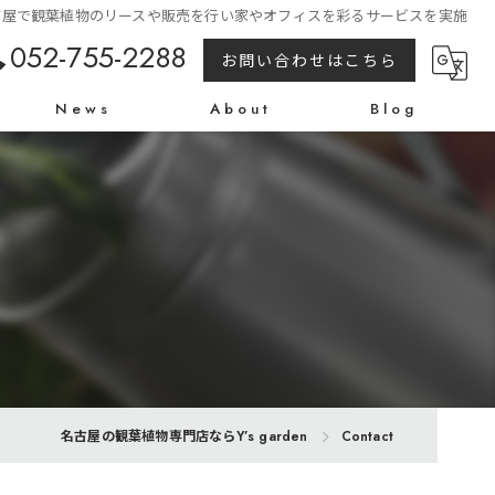
古屋で観葉植物のリースや販売を行い家やオフィスを彩るサービスを実施
052-755-2288
お問い合わせはこちら
News
About
Blog
名古屋の観葉植物専門店ならY’s garden
Contact