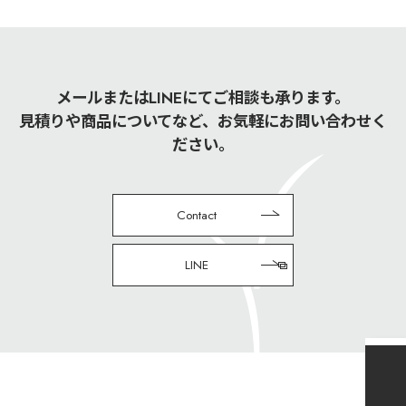
メールまたはLINEにてご相談も承ります。
見積りや商品についてなど、お気軽にお問い合わせく
ださい。
Contact
LINE