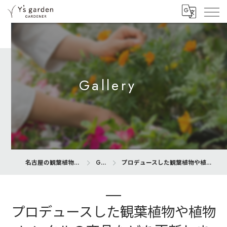
Gallery
名古屋の観葉植物専門店ならY’s garden
Gallery
プロデュースした観葉植物や植物レンタルの商品などを更新します。
プロデュースした観葉植物や植物