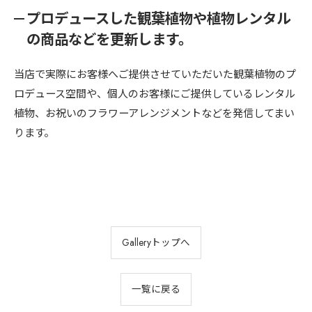
プロデュースした観葉植物や植物レンタル
の商品などを更新します。
当店で実際にお客様へご提供させていただいた観葉植物のプ
ロデュース空間や、個人のお客様にご提供しているレンタル
植物、お祝いのフラワーアレンジメントなどを発信してまい
ります。
Galleryトップへ
一覧に戻る