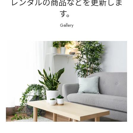
レンタルの商品などを更新しま
す。
Gallery