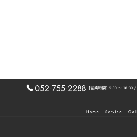
052-755-2288
[営業時間] 9:30 〜 18:30
Home
Service
Gal