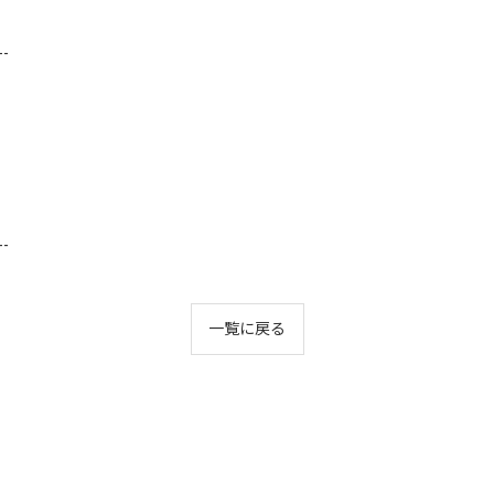
--
--
一覧に戻る