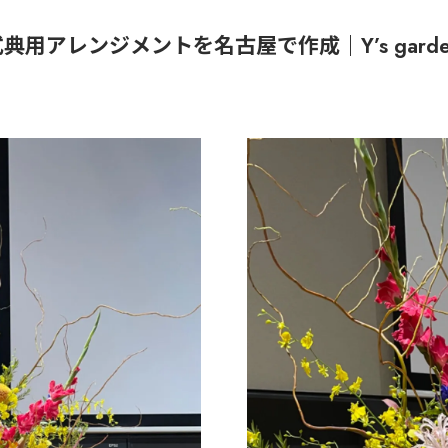
用アレンジメントを名古屋で作成｜Y’s garde