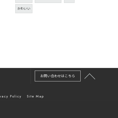
かわいい
お問い合わせはこちら
ivacy Policy
Site Map