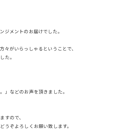
ンジメントのお届けでした。
方々がいらっしゃるということで、
ました。
た。」などのお声を頂きました。
ますので、
どうぞよろしくお願い致します。