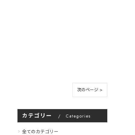
次のページ >
カテゴリー
Categories
全てのカテゴリー