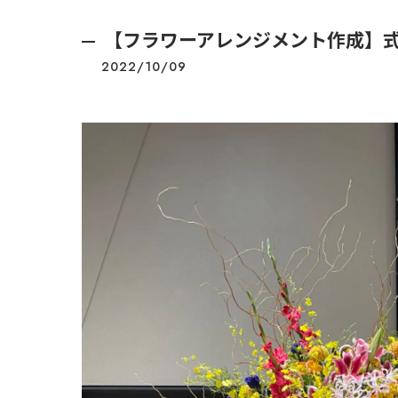
【フラワーアレンジメント作成】式典
2022/10/09