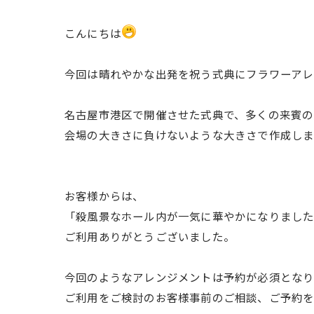
こんにちは
今回は晴れやかな出発を祝う式典にフラワーアレ
名古屋市港区で開催させた式典で、多くの来賓の
会場の大きさに負けないような大きさで作成し
お客様からは、
「殺風景なホール内が一気に華やかになりまし
ご利用ありがとうございました。
今回のようなアレンジメントは予約が必須となり
ご利用をご検討のお客様事前のご相談、ご予約を