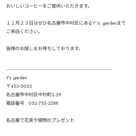
おいしいコーヒーをご提供いただきます。
１１月２３日はぜひ名古屋市中村区にあるY’ｓ gardenまで
ご来店ください。
皆様のお越しをお待ちしております。
----------------------------------------------------------------------
Y’s garden
〒453-0053
名古屋市中村区中村町2-29
電話番号 : 052-755-2288
名古屋で花束や植物のプレゼント