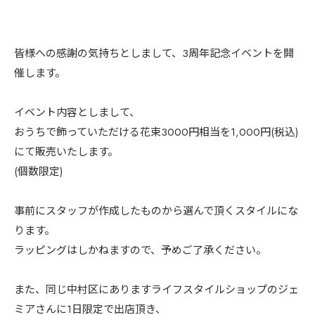
皆様への感謝の気持ちとしまして、3周年記念イベントを開
催します。
イベント内容としまして、
おうちで飾っていただける花束3000円相当を1,000円(税込)
にて販売いたします。
(個数限定)
事前にスタッフが作成したものから選んで頂くスタイルにな
ります。
ラッピングはしかねますので、予めご了承ください。
また、同じ中村区にありますライフスタイルショップのジェ
ミアさんに1日限定で出店頂き、