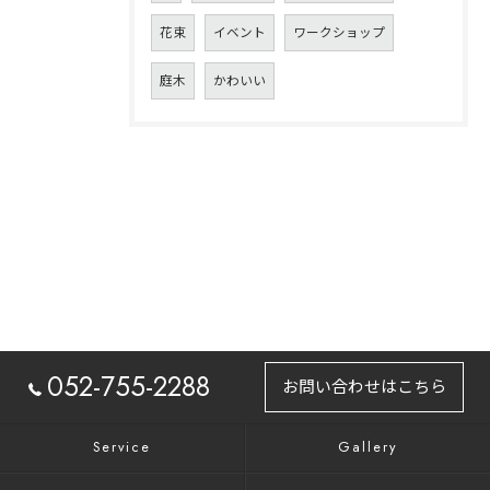
花束
イベント
ワークショップ
庭木
かわいい
052-755-2288
お問い合わせはこちら
Service
Gallery