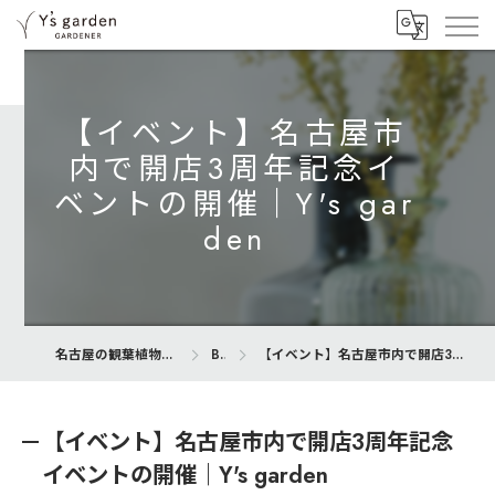
【イベント】名古屋市
内で開店3周年記念イ
ベントの開催｜Y's gar
den
名古屋の観葉植物専門店ならY’s garden
Blog
【イベント】名古屋市内で開店3周年記念イベントの開催｜Y's garden
【イベント】名古屋市内で開店3周年記念
イベントの開催｜Y's garden