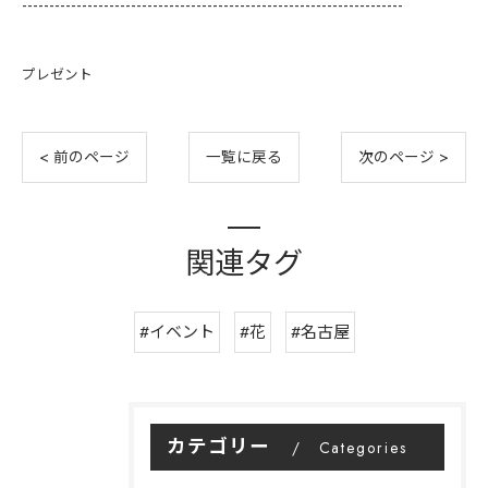
----------------------------------------------------------------------
プレゼント
< 前のページ
一覧に戻る
次のページ >
関連タグ
#イベント
#花
#名古屋
カテゴリー
Categories