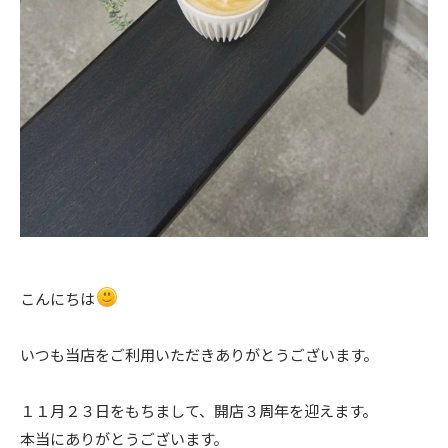
こんにちは
いつも当店をご利用いただきありがとうございます。
１１月２３日をもちまして、開店３周年を迎えます。
本当にありがとうございます。