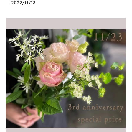
2022/11/18