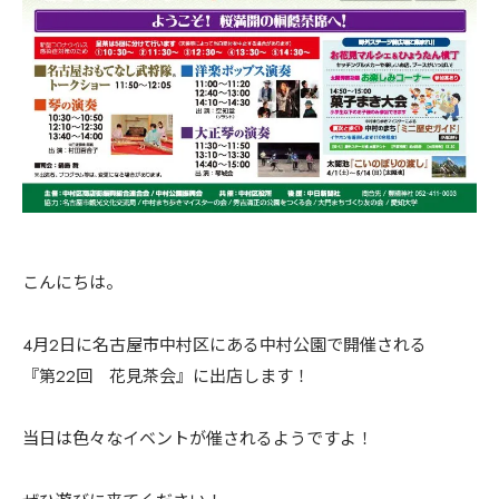
こんにちは。
4月2日に名古屋市中村区にある中村公園で開催される
『第22回 花見茶会』に出店します！
当日は色々なイベントが催されるようですよ！