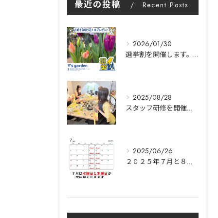
最近の投稿
Recent Posts
2026/01/30
選挙割を開催します。|Y's garden
2025/08/28
スタッフ研修を開催します。｜名古屋市中村区Y's garden
2025/06/26
２０２５年７月と８月の営業日のご案内｜Y’s garden