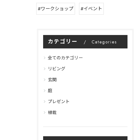
#ワークショップ
#イベント
カテゴリー
Categories
全てのカテゴリー
リビング
玄関
庭
プレゼント
植栽