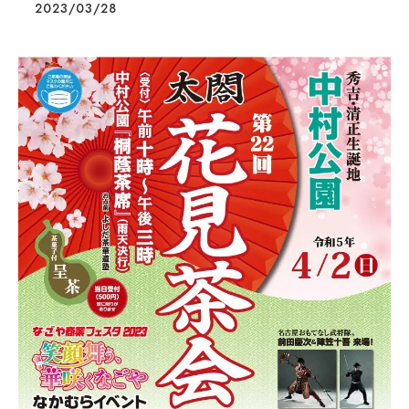
2023/03/28