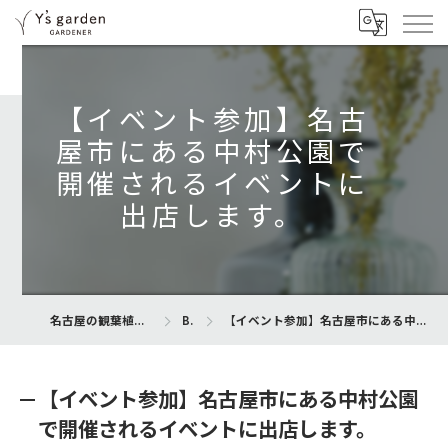
【イベント参加】名古
屋市にある中村公園で
開催されるイベントに
出店します。
名古屋の観葉植物専門店ならY’s garden
Blog
【イベント参加】名古屋市にある中村公園で開催されるイベントに出店します。
【イベント参加】名古屋市にある中村公園
で開催されるイベントに出店します。