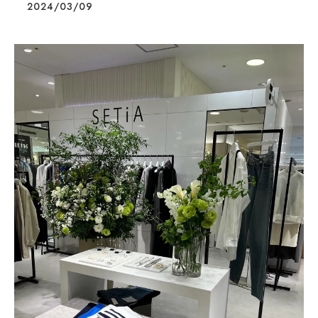
2024/03/09