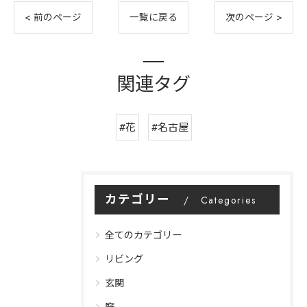
< 前のページ
一覧に戻る
次のページ >
関連タグ
#花
#名古屋
カテゴリー
Categories
全てのカテゴリー
リビング
玄関