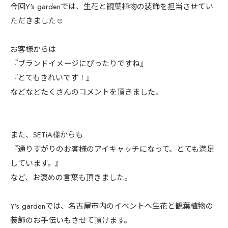
今回Y's gardenでは、生花と観葉植物の装飾を担当させてい
ただきました☺️
お客様からは
『ブランドイメージにぴったりですね』
『とてもきれいです！』
などなどたくさんのコメントを頂きました。
また、SETiA様からも
『通りすがりのお客様のアイキャッチになって、とても満足
しています。』
など、お褒めの言葉も頂きました。
Y’s gardenでは、名古屋市内のイベントへ生花と観葉植物の
装飾のお手伝いもさせて頂けます。