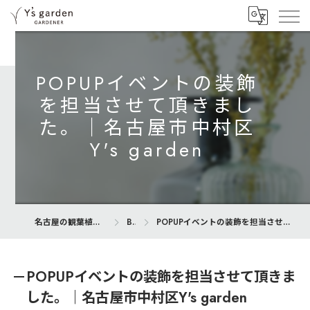
POPUPイベントの装飾
を担当させて頂きまし
た。｜名古屋市中村区
Y's garden
名古屋の観葉植物専門店ならY’s garden
Blog
POPUPイベントの装飾を担当させて頂きました。｜名古屋市中村区Y's garden
POPUPイベントの装飾を担当させて頂きま
した。｜名古屋市中村区Y's garden