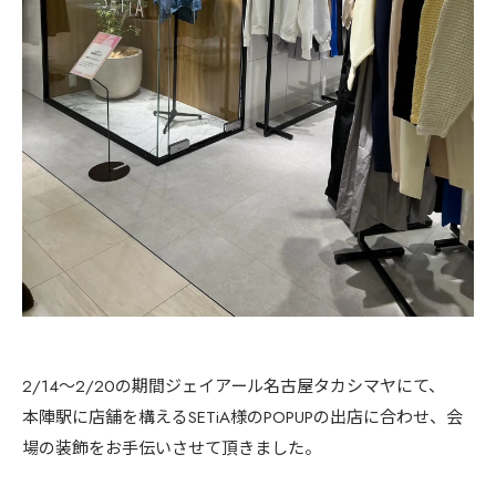
2/14〜2/20の期間ジェイアール名古屋タカシマヤにて、
本陣駅に店舗を構えるSETiA様のPOPUPの出店に合わせ、会
場の装飾をお手伝いさせて頂きました。