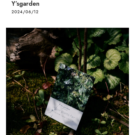
Y’sgarden
2024/06/12