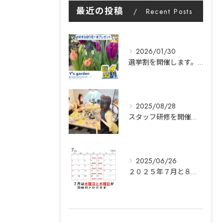
最近の投稿
Recent Posts
2026/01/30
選挙割を開催します。|Y's garden
2025/08/28
スタッフ研修を開催します。｜名古屋市中村区Y's garden
2025/06/26
２０２５年７月と８月の営業日のご案内｜Y’s garden