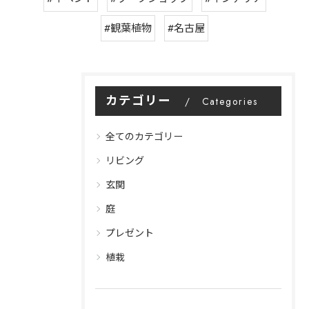
#観葉植物
#名古屋
カテゴリー
Categories
全てのカテゴリー
リビング
玄関
庭
プレゼント
植栽