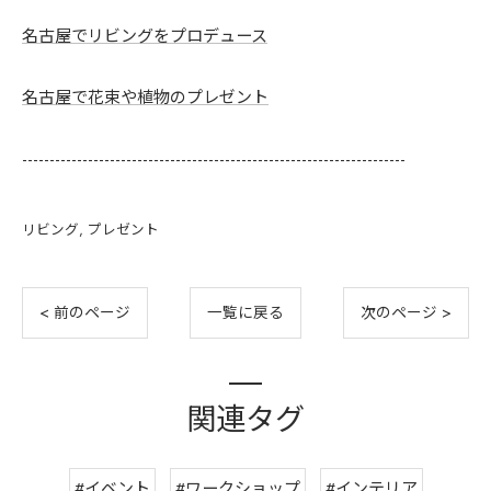
名古屋でリビングをプロデュース
名古屋で花束や植物のプレゼント
----------------------------------------------------------------------
リビング
プレゼント
< 前のページ
一覧に戻る
次のページ >
関連タグ
#イベント
#ワークショップ
#インテリア