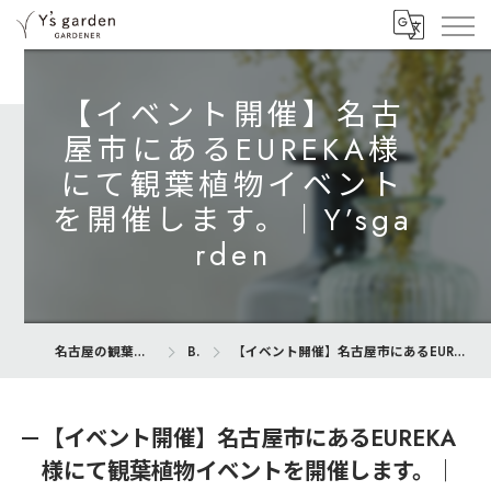
【イベント開催】名古
屋市にあるEUREKA様
にて観葉植物イベント
を開催します。｜Y’sga
rden
名古屋の観葉植物専門店ならY’s garden
Blog
【イベント開催】名古屋市にあるEUREKA様にて観葉植物イベントを開催します。｜Y’sgarden
【イベント開催】名古屋市にあるEUREKA
様にて観葉植物イベントを開催します。｜