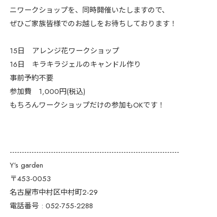
ニワークショップを、同時開催いたしますので、
ぜひご家族皆様でのお越しをお待ちしております！
15日 アレンジ花ワークショップ
16日 キラキラジェルのキャンドル作り
事前予約不要
参加費 1,000円(税込)
もちろんワークショップだけの参加もOKです！
----------------------------------------------------------------------
Y’s garden
〒453-0053
名古屋市中村区中村町2-29
電話番号 : 052-755-2288