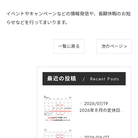
イベントやキャンペーンなどの情報発信や、長期休暇のお知
らせなどを行ってまいります。
一覧に戻る
次のページ >
最近の投稿
Recent Posts
2026/07/19
2026年８月の定休日に関して|Y's garden
2026/06/27