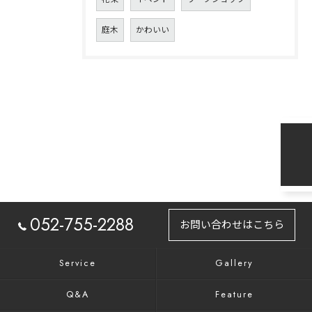
庭木
かわいい
052-755-2288
お問い合わせはこちら
Service
Gallery
Q&A
Feature