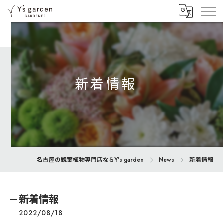
新着情報
名古屋の観葉植物専門店ならY’s garden
News
新着情報
新着情報
2022/08/18