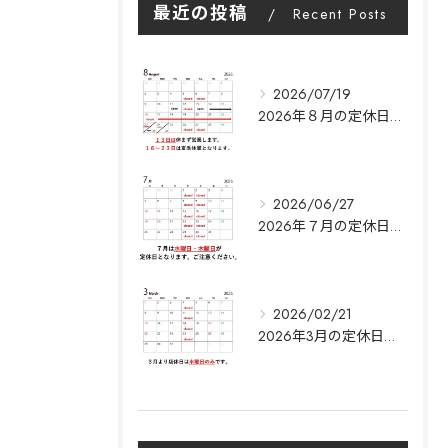
最近の投稿
Recent Posts
2026/07/19
2026年８月の定休日に関して|Y's garden
2026/06/27
2026年７月の定休日に関して|Y's garden
2026/02/21
2026年3月の定休日に関して|Y's garden