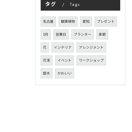
タグ
Tags
名古屋
観葉植物
愛知
プレゼント
5月
営業日
プランター
季節
花
インテリア
アレンジメント
花束
イベント
ワークショップ
庭木
かわいい