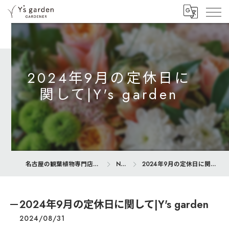
2024年9月の定休日に
関して|Y's garden
名古屋の観葉植物専門店ならY’s garden
News
2024年9月の定休日に関して|Y's garden
2024年9月の定休日に関して|Y's garden
2024/08/31