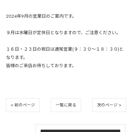
2024年9月の営業日のご案内です。
９月は水曜日が定休日となりますので、ご注意ください。
１６日・２３日の祝日は通常営業(９：３０～１８：３０)と
なります。
皆様のご来店お待ちしております。
< 前のページ
一覧に戻る
次のページ >